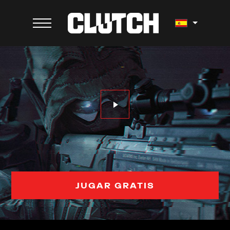
JUGAR GRATIS