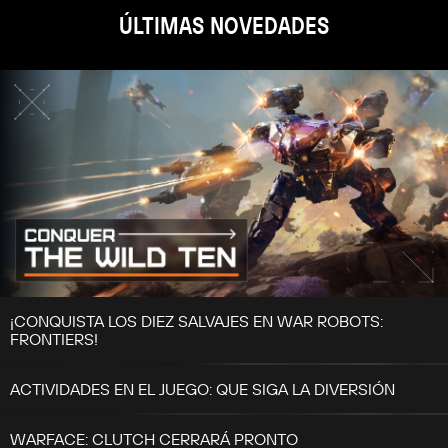
ÚLTIMAS NOVEDADES
¡CONQUISTA LOS DIEZ SALVAJES EN WAR ROBOTS:
FRONTIERS!
ACTIVIDADES EN EL JUEGO: QUE SIGA LA DIVERSIÓN
WARFACE: CLUTCH CERRARÁ PRONTO