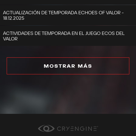
ACTUALIZACIÓN DE TEMPORADA ECHOES OF VALOR -
18.12.2025
ACTIVIDADES DE TEMPORADA EN EL JUEGO ECOS DEL
VALOR
MOSTRAR MÁS