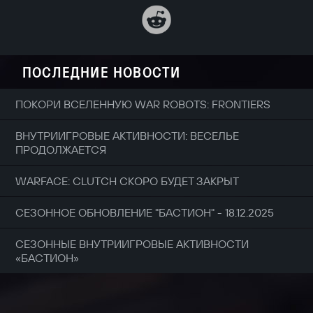
ПОСЛЕДНИЕ НОВОСТИ
ПОКОРИ ВСЕЛЕННУЮ WAR ROBOTS: FRONTIERS
ВНУТРИИГРОВЫЕ АКТИВНОСТИ: ВЕСЕЛЬЕ
ПРОДОЛЖАЕТСЯ
WARFACE: CLUTCH СКОРО БУДЕТ ЗАКРЫТ
СЕЗОННОЕ ОБНОВЛЕНИЕ "БАСТИОН" - 18.12.2025
СЕЗОННЫЕ ВНУТРИИГРОВЫЕ АКТИВНОСТИ
«БАСТИОН»