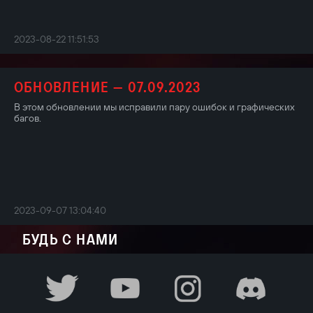
2023-08-22 11:51:53
ОБНОВЛЕНИЕ — 07.09.2023
В этом обновлении мы исправили пару ошибок и графических
багов.
2023-09-07 13:04:40
БУДЬ С НАМИ