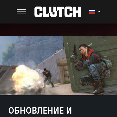
ОБНОВЛЕНИЕ И