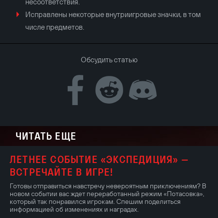
несоответствия.
Исправлены некоторые внутриигровые значки, в том
числе предметов.
Обсудить статью
ЧИТАТЬ ЕЩЕ
ЛЕТНЕЕ СОБЫТИЕ «ЭКСПЕДИЦИЯ» —
ВСТРЕЧАЙТЕ В ИГРЕ!
Готовы отправиться навстречу невероятным приключениям? В
новом событии вас ждет переработанный режим «Потасовка»,
который так понравился игрокам. Спешим поделиться
информацией об изменениях и наградах.