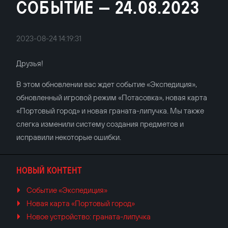
СОБЫТИЕ — 24.08.2023
2023-08-24 14:19:31
Друзья!
В этом обновлении вас ждет событие «Экспедиция»,
обновленный игровой режим «Потасовка», новая карта
«Портовый город» и новая граната-липучка. Мы также
слегка изменили систему создания предметов и
исправили некоторые ошибки.
НОВЫЙ КОНТЕНТ
Событие «Экспедиция»
Новая карта «Портовый город»
Новое устройство: граната-липучка