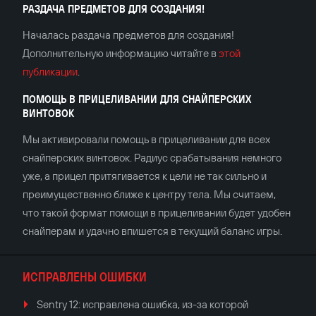
РАЗДАЧА ПРЕДМЕТОВ ДЛЯ СОЗДАНИЯ!
Началась раздача предметов для создания!
Дополнительную информацию читайте в
этой
публикации
.
ПОМОЩЬ В ПРИЦЕЛИВАНИИ ДЛЯ СНАЙПЕРСКИХ
ВИНТОВОК
Мы активировали помощь в прицеливании для всех
снайперских винтовок. Радиус срабатывания немного
уже, а прицел притягивается к цели не так сильно и
преимущественно ближе к центру тела. Мы считаем,
что такой формат помощи в прицеливании будет удобен
снайперам и удачно впишется в текущий баланс игры.
ИСПРАВЛЕНЫ ОШИБКИ
Sentry 12: исправлена ошибка, из-за которой