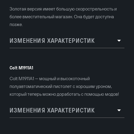
Золотая версия имеет большую скорострельность и
более вместительный магазин. Она будет доступна
позже.
ИЗМЕНЕНИЯ ХАРАКТЕРИСТИК
Colt M1911A1
Colt M1911A1 — мощный и высокоточный
полуавтоматический пистолет с хорошим уроном,
который теперь можно доработать с помощью модов!
ИЗМЕНЕНИЯ ХАРАКТЕРИСТИК