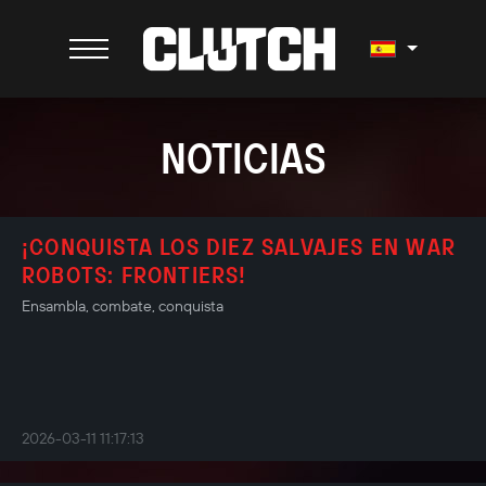
NOTICIAS
¡CONQUISTA LOS DIEZ SALVAJES EN WAR
ROBOTS: FRONTIERS!
Ensambla, combate, conquista
2026-03-11 11:17:13