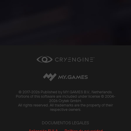
© 2017-
2026 Published by MY.GAMES B.V., Netherlands.
Portions of this software are included under license © 2004-
2026 Crytek GmbH.
All rights reserved. All trademarks are the property of their
respective owners.
DOCUMENTOS LEGALES