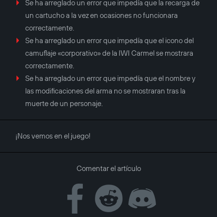
Se ha arreglado un error que impedía que la recarga de
un cartucho a la vez en ocasiones no funcionara
correctamente.
Se ha arreglado un error que impedía que el icono del
camuflaje «corporativo» de la IWI Carmel se mostrara
correctamente.
Se ha arreglado un error que impedía que el nombre y
las modificaciones del arma no se mostraran tras la
muerte de un personaje.
¡Nos vemos en el juego!
Comentar el artículo