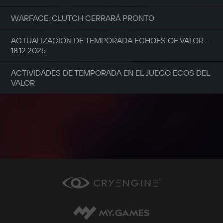
WARFACE: CLUTCH CERRARÁ PRONTO
ACTUALIZACIÓN DE TEMPORADA ECHOES OF VALOR -
18.12.2025
ACTIVIDADES DE TEMPORADA EN EL JUEGO ECOS DEL
VALOR