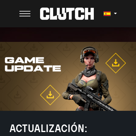
ACTUALIZACIÓN: