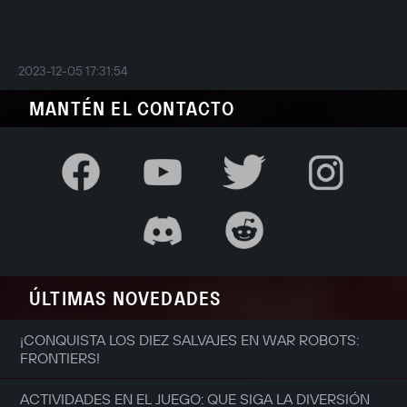
2023-12-05 17:31:54
MANTÉN EL CONTACTO
ÚLTIMAS NOVEDADES
¡CONQUISTA LOS DIEZ SALVAJES EN WAR ROBOTS:
FRONTIERS!
ACTIVIDADES EN EL JUEGO: QUE SIGA LA DIVERSIÓN