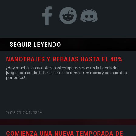
SEGUIR LEYENDO
NANOTRAJES Y REBAJAS HASTA EL 40%
¡Hoy muchas cosas interesantes aparecieron en la tienda del
juego: equipo del futuro, series de armas luminosas y descuentos
perfectos!
2019-01-04 12:18:16
COMIENZA UNA NUEVA TEMPORADA DE