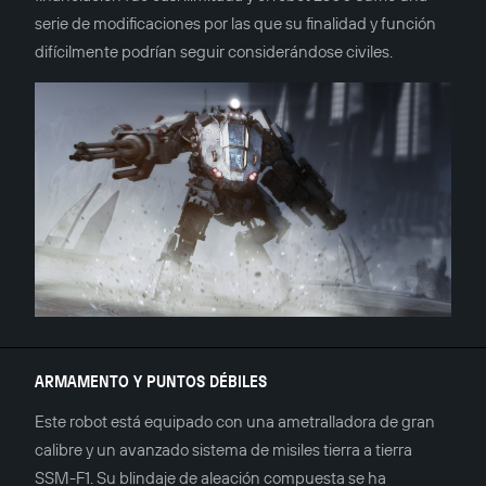
serie de modificaciones por las que su finalidad y función
difícilmente podrían seguir considerándose civiles.
ARMAMENTO Y PUNTOS DÉBILES
Este robot está equipado con una ametralladora de gran
calibre y un avanzado sistema de misiles tierra a tierra
SSM-F1. Su blindaje de aleación compuesta se ha