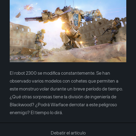
El robot 2300 se modifica constantemente. Se han
observado varios modelos con cohetes que permiten a
este monstruo volar durante un breve período de tiempo.
¿Qué otras sorpresas tiene la división de ingeniería de
Blackwood? ¿Podrá Warface derrotar a este peligroso
enemigo? El tiempo lo dirá.
Debatir el artículo