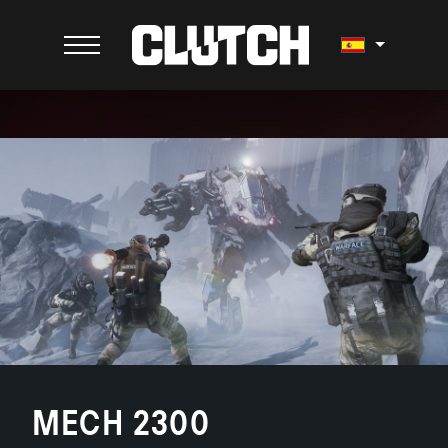
MECH 2300