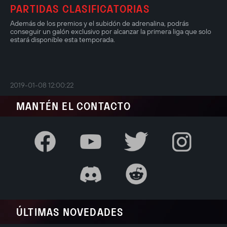
PARTIDAS CLASIFICATORIAS
Además de los premios y el subidón de adrenalina, podrás
conseguir un galón exclusivo por alcanzar la primera liga que solo
estará disponible esta temporada.
2019-01-08 12:00:22
MANTÉN EL CONTACTO
ÚLTIMAS NOVEDADES