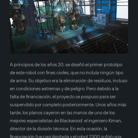
A principios de los años 20, se diseñó el primer prototipo
de este robot con fines civiles, que no incluía ningún tipo
de arma. Su objetivo era la eliminación de residuos, incluso
en condiciones extremas y de peligro. Pero debido a la
falta de financiación, el proyecto se pospuso para ser
suspendido por completo posteriormente. Unos años más
tarde, los planos cayeron en las manos de uno de los
mejores especialistas de Blackwood: el ingeniero Kiman,
director de la división técnica. En esta ocasión, la
financiación fue casi ilimitada y el robot 2300 sufrió una