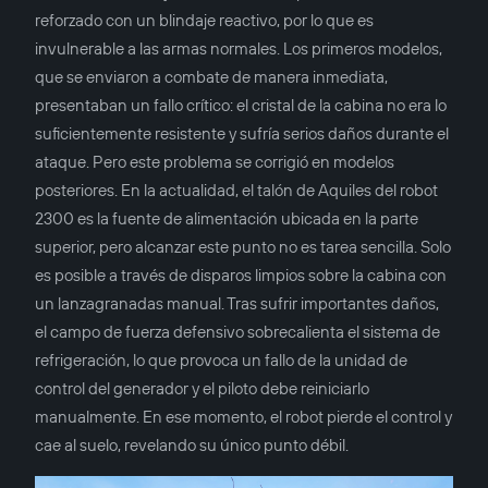
reforzado con un blindaje reactivo, por lo que es
invulnerable a las armas normales. Los primeros modelos,
que se enviaron a combate de manera inmediata,
presentaban un fallo crítico: el cristal de la cabina no era lo
suficientemente resistente y sufría serios daños durante el
ataque. Pero este problema se corrigió en modelos
posteriores. En la actualidad, el talón de Aquiles del robot
2300 es la fuente de alimentación ubicada en la parte
superior, pero alcanzar este punto no es tarea sencilla. Solo
es posible a través de disparos limpios sobre la cabina con
un lanzagranadas manual. Tras sufrir importantes daños,
el campo de fuerza defensivo sobrecalienta el sistema de
refrigeración, lo que provoca un fallo de la unidad de
control del generador y el piloto debe reiniciarlo
manualmente. En ese momento, el robot pierde el control y
cae al suelo, revelando su único punto débil.