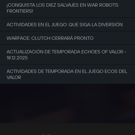
¡CONQUISTA LOS DIEZ SALVAJES EN WAR ROBOTS:
FRONTIERS!
ACTIVIDADES EN EL JUEGO: QUE SIGA LA DIVERSIÓN
WARFACE: CLUTCH CERRARÁ PRONTO
ACTUALIZACIÓN DE TEMPORADA ECHOES OF VALOR -
18.12.2025
ACTIVIDADES DE TEMPORADA EN EL JUEGO ECOS DEL
VALOR