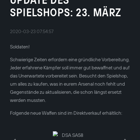
SPIELSHOPS: 23. MÄRZ
2020-03-23 07:54:57
Soldaten!
Schwierige Zeiten erfordern eine gründliche Vorbereitung.
Jeder erfahrene Kämpfer soll immer gut bewaffnet und auf
das Unerwartete vorbereitet sein. Besucht den Spielshop,
um alles zu kaufen, was in eurem Arsenal noch fehlt und
Gegenstände zu aktualisieren, die schon längst ersetzt
werden mussten.
Folgende neue Waffen sind im Direktverkauf erhältlich: