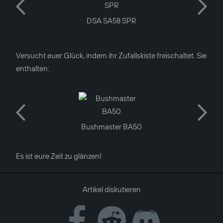
m
DSA SA58 SPR
Versucht euer Glück, indem ihr Zufallskiste freischaltet. Sie
enthalten:
Bushmaster BA50
Es ist eure Zeit zu glänzen!
Artikel diskutieren