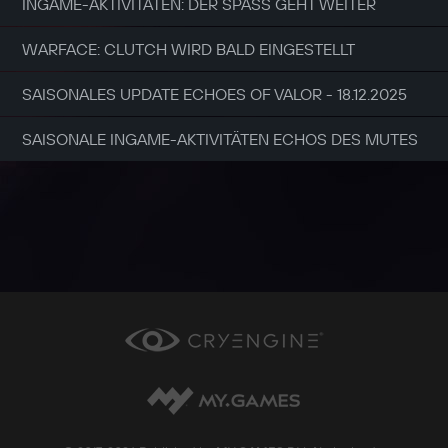
INGAME-AKTIVITÄTEN: DER SPASS GEHT WEITER
WARFACE: CLUTCH WIRD BALD EINGESTELLT
SAISONALES UPDATE ECHOES OF VALOR - 18.12.2025
SAISONALE INGAME-AKTIVITÄTEN ECHOS DES MUTES