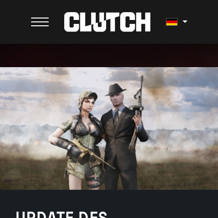
UPDATE DES