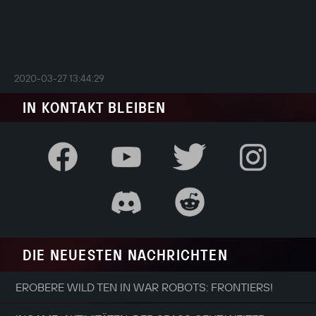
2020-03-27 13:44:29
IN KONTAKT BLEIBEN
DIE NEUESTEN NACHRICHTEN
EROBERE WILD TEN IN WAR ROBOTS: FRONTIERS!