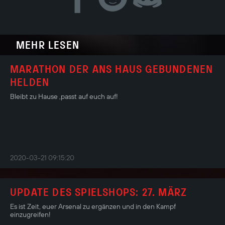
MEHR LESEN
MARATHON DER ANS HAUS GEBUNDENEN
HELDEN
Bleibt zu Hause ,passt auf euch auf!
2020-03-21 09:15:20
UPDATE DES SPIELSHOPS: 27. MÄRZ
Es ist Zeit, euer Arsenal zu ergänzen und in den Kampf
einzugreifen!