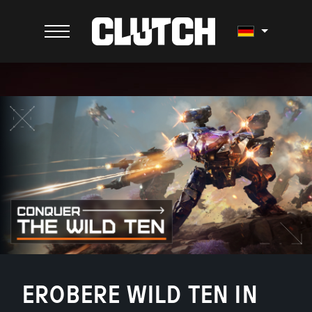
EROBERE WILD TEN IN