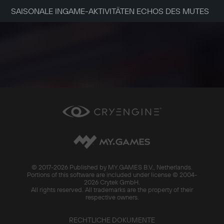
SAISONALE INGAME-AKTIVITÄTEN ECHOS DES MUTES
© 2017-
2026 Published by MY.GAMES B.V., Netherlands.
Portions of this software are included under license © 2004-
2026 Crytek GmbH.
All rights reserved. All trademarks are the property of their
respective owners.
RECHTLICHE DOKUMENTE