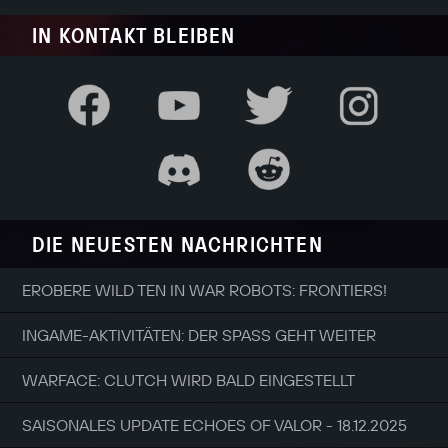
IN KONTAKT BLEIBEN
DIE NEUESTEN NACHRICHTEN
EROBERE WILD TEN IN WAR ROBOTS: FRONTIERS!
INGAME-AKTIVITÄTEN: DER SPASS GEHT WEITER
WARFACE: CLUTCH WIRD BALD EINGESTELLT
SAISONALES UPDATE ECHOES OF VALOR - 18.12.2025