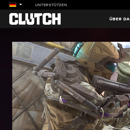
UNTERSTÜTZEN
ÜBER DA