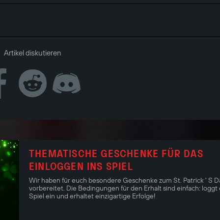
Artikel diskutieren
THEMATISCHE GESCHENKE FÜR DAS
EINLOGGEN INS SPIEL
Wir haben für euch besondere Geschenke zum St. Patrick ' S D
vorbereitet. Die Bedingungen für den Erhalt sind einfach: loggt
Spiel ein und erhaltet einzigartige Erfolge!