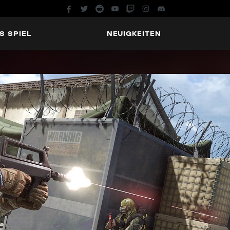
S SPIEL
NEUIGKEITEN