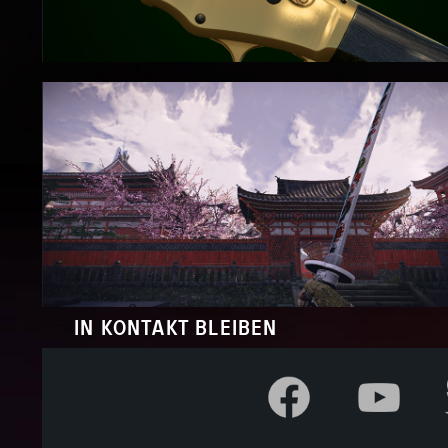
IN KONTAKT BLEIBEN