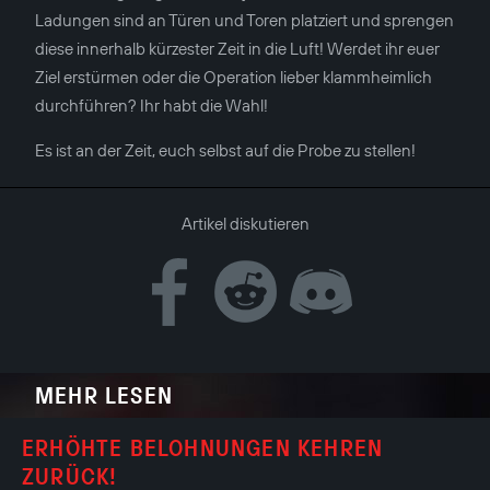
Ladungen sind an Türen und Toren platziert und sprengen
diese innerhalb kürzester Zeit in die Luft! Werdet ihr euer
Ziel erstürmen oder die Operation lieber klammheimlich
durchführen? Ihr habt die Wahl!
Es ist an der Zeit, euch selbst auf die Probe zu stellen!
Artikel diskutieren
MEHR LESEN
ERHÖHTE BELOHNUNGEN KEHREN
ZURÜCK!