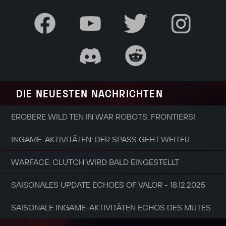
DIE NEUESTEN NACHRICHTEN
EROBERE WILD TEN IN WAR ROBOTS: FRONTIERS!
INGAME-AKTIVITÄTEN: DER SPASS GEHT WEITER
WARFACE: CLUTCH WIRD BALD EINGESTELLT
SAISONALES UPDATE ECHOES OF VALOR - 18.12.2025
SAISONALE INGAME-AKTIVITÄTEN ECHOS DES MUTES