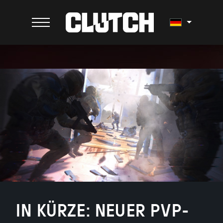
IN KÜRZE: NEUER PVP-