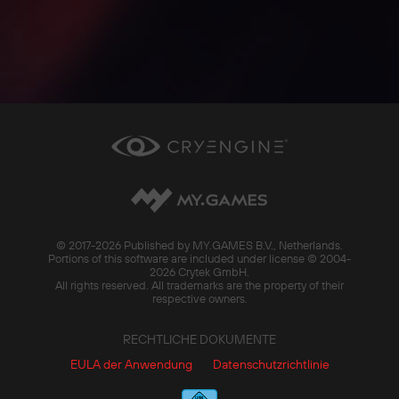
© 2017-
2026 Published by MY.GAMES B.V., Netherlands.
Portions of this software are included under license © 2004-
2026 Crytek GmbH.
All rights reserved. All trademarks are the property of their
respective owners.
RECHTLICHE DOKUMENTE
EULA der Anwendung
Datenschutzrichtlinie