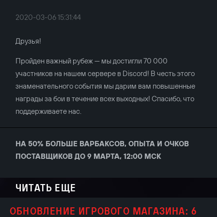
2020-03-06 15:31:44
Друзья!
Пройден важный рубеж — мы достигли 70 000
участников на нашем сервере в Discord! В честь этого
знаменательного события мы дарим вам повышенные
награды за бои в течение всех выходных! Спасибо, что
поддерживаете нас.
НА 50% БОЛЬШЕ ВАРБАКСОВ, ОПЫТА И ОЧКОВ
ПОСТАВЩИКОВ ДО 9 МАРТА, 12:00 МСК
ЧИТАТЬ ЕЩЕ
ОБНОВЛЕНИЕ ИГРОВОГО МАГАЗИНА: 6