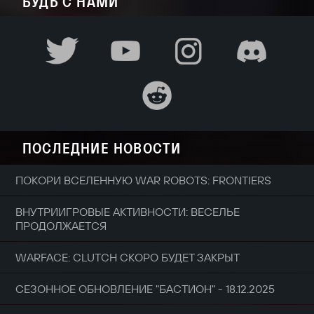
БУДЬ С НАМИ
ПОСЛЕДНИЕ НОВОСТИ
ПОКОРИ ВСЕЛЕННУЮ WAR ROBOTS: FRONTIERS
ВНУТРИИГРОВЫЕ АКТИВНОСТИ: ВЕСЕЛЬЕ
ПРОДОЛЖАЕТСЯ
WARFACE: CLUTCH СКОРО БУДЕТ ЗАКРЫТ
СЕЗОННОЕ ОБНОВЛЕНИЕ "БАСТИОН" - 18.12.2025