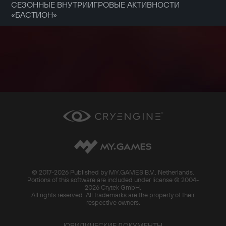
СЕЗОННЫЕ ВНУТРИИГРОВЫЕ АКТИВНОСТИ
«БАСТИОН»
© 2017-
2026 Published by MY.GAMES B.V., Netherlands.
Portions of this software are included under license © 2004-
2026 Crytek GmbH.
All rights reserved. All trademarks are the property of their
respective owners.
ЮРИДИЧЕСКИЕ ДОКУМЕНТЫ