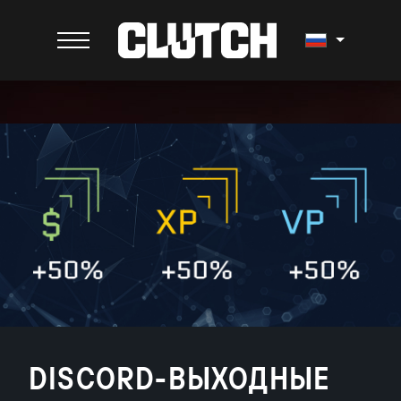
DISCORD-ВЫХОДНЫЕ