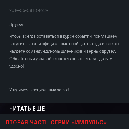
2019-05-08 10:46:39
Друзья!
Чтобы всегда оставаться в курсе событий, приглашаем
вступить в наши официальные сообщества, где вы легко
найдете команду единомышленников и верных друзей.
Общайтесь и узнавайте свежие новости там, где вам
удобно!
Увидимся в социальных сетях!
ЧИТАТЬ ЕЩЕ
ВТОРАЯ ЧАСТЬ СЕРИИ «ИМПУЛЬС»