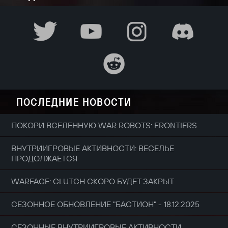
ПОСЛЕДНИЕ НОВОСТИ
ПОКОРИ ВСЕЛЕННУЮ WAR ROBOTS: FRONTIERS
ВНУТРИИГРОВЫЕ АКТИВНОСТИ: ВЕСЕЛЬЕ
ПРОДОЛЖАЕТСЯ
WARFACE: CLUTCH СКОРО БУДЕТ ЗАКРЫТ
СЕЗОННОЕ ОБНОВЛЕНИЕ "БАСТИОН" - 18.12.2025
СЕЗОННЫЕ ВНУТРИИГРОВЫЕ АКТИВНОСТИ