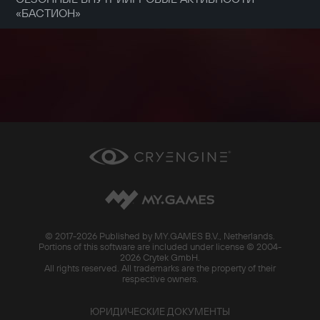
«БАСТИОН»
© 2017-
2026 Published by MY.GAMES B.V., Netherlands.
Portions of this software are included under license © 2004-
2026 Crytek GmbH.
All rights reserved. All trademarks are the property of their
respective owners.
ЮРИДИЧЕСКИЕ ДОКУМЕНТЫ