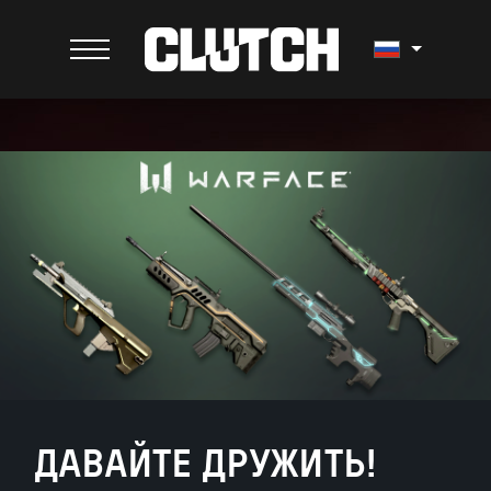
ДАВАЙТЕ ДРУЖИТЬ!