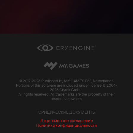
© 2017-
2026 Published by MY.GAMES B.V., Netherlands.
Portions of this software are included under license © 2004-
2026 Crytek GmbH.
All rights reserved. All trademarks are the property of their
respective owners.
ЮРИДИЧЕСКИЕ ДОКУМЕНТЫ
Лицензионное соглашение
Политика конфиденциальности