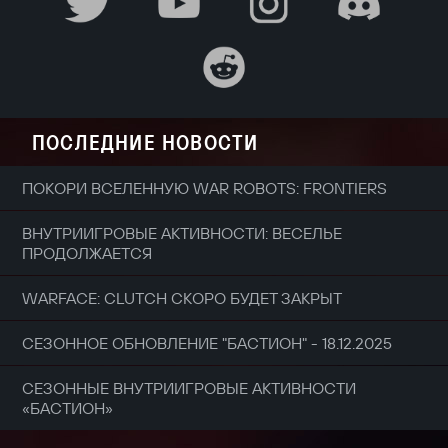
ПОСЛЕДНИЕ НОВОСТИ
ПОКОРИ ВСЕЛЕННУЮ WAR ROBOTS: FRONTIERS
ВНУТРИИГРОВЫЕ АКТИВНОСТИ: ВЕСЕЛЬЕ
ПРОДОЛЖАЕТСЯ
WARFACE: CLUTCH СКОРО БУДЕТ ЗАКРЫТ
СЕЗОННОЕ ОБНОВЛЕНИЕ "БАСТИОН" - 18.12.2025
СЕЗОННЫЕ ВНУТРИИГРОВЫЕ АКТИВНОСТИ
«БАСТИОН»