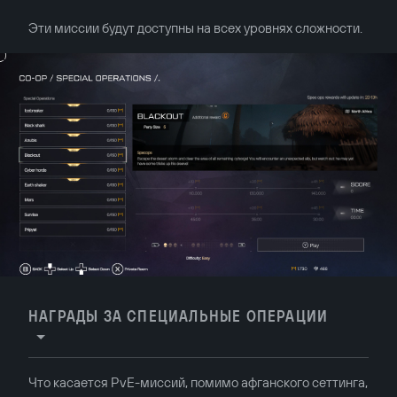
Эти миссии будут доступны на всех уровнях сложности.
НАГРАДЫ ЗА СПЕЦИАЛЬНЫЕ ОПЕРАЦИИ
Что касается PvE-миссий, помимо афганского сеттинга,