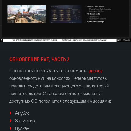
ОБНОВЛЕНИЕ PVE, ЧАСТЬ 2
Прошло почти пять месяцев с момента
анонса
обновлённого PvE на консолях. Теперь мы готовы
поделиться деталями следующего этапа, который
появится летом. С началом летнего сезона пул
доступных СО пополнится следующими миссиями:
Анубис;
Затмение;
Вулкан.