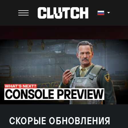
СКОРЫЕ ОБНОВЛЕНИЯ