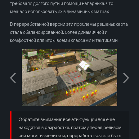
требовали долгого пути и помощи напарника, что
мешало использовать их в динамичных матчах.
В переработанной версии эти проблемы решены: карта
стала сбалансированной, более динамичной и
комфортной для игры всеми классами и тактиками.
Обратите внимание: все эти функции всё ещё
находятся в разработке, поэтому перед релизом
они могут измениться, переработаться или быть