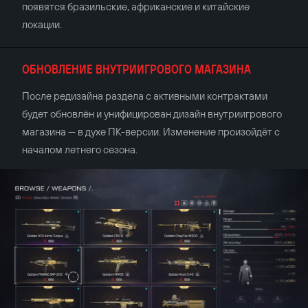
появятся бразильские, африканские и китайские
локации.
ОБНОВЛЕНИЕ ВНУТРИИГРОВОГО МАГАЗИНА
После редизайна раздела с активными контрактами
будет обновлён и унифицирован дизайн внутриигрового
магазина — в духе ПК-версии. Изменение произойдёт с
началом летнего сезона.