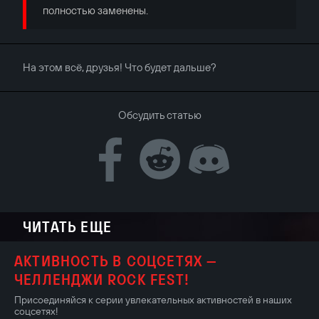
полностью заменены.
На этом всё, друзья! Что будет дальше?
Обсудить статью
ЧИТАТЬ ЕЩЕ
АКТИВНОСТЬ В СОЦСЕТЯХ —
ЧЕЛЛЕНДЖИ ROCK FEST!
Присоединяйся к серии увлекательных активностей в наших
соцсетях!