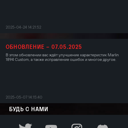
2025-04-24 14:21:52
ОБНОВЛЕНИЕ – 07.05.2025
В этом обновлении вас ждёт улучшение характеристик Marlin
1894 Custom, а также исправление ошибок и многое другое.
2025-05-07 14:15:40
БУДЬ С НАМИ