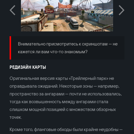
Внимательно присмотритесь к скриншотам — не
кажется ли вам что-то знакомым?
РЕДИЗАЙН КАРТЫ
Оригинальная версия карты «Трейлерный парк» не
оправдывала ожиданий. Некоторые зоны — например,
пространство за ангарами — почти не использовались,
тогда как возвышенность между ангарами стала
слишком мощной позицией с множеством обзорных
точек.
Кроме того, фланговые обходы были крайне неудобны —