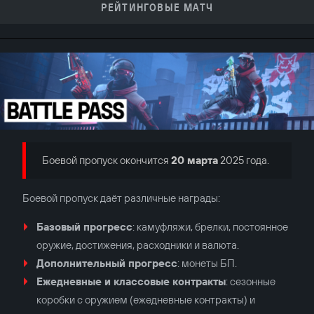
РЕЙТИНГОВЫЕ МАТЧ
Боевой пропуск окончится
20 марта
2025 года.
Боевой пропуск даёт различные награды:
Базовый прогресс
: камуфляжи, брелки, постоянное
оружие, достижения, расходники и валюта.
Дополнительный прогресс
: монеты БП.
Ежедневные и классовые контракты
: сезонные
коробки с оружием (ежедневные контракты) и