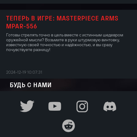
ТЕПЕРЬ В ИГРЕ: MASTERPIECE ARMS
MPAR-556
Готовы стрелять точно в цель вместе с истинным шедевром
оружейной мысли? Возьмите в руки штурмовую винтовку,
известную своей точностью и надёжностью, и вы сразу
почувствуете разницу!
2024-12-19 10:07:31
БУДЬ С НАМИ