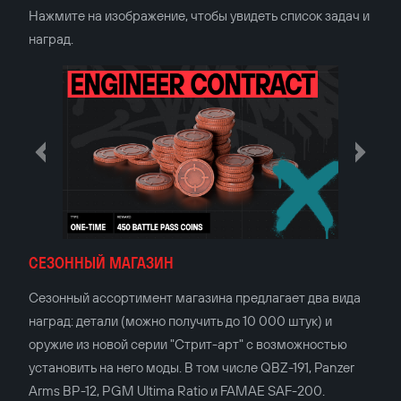
Нажмите на изображение, чтобы увидеть список задач и
наград.
СЕЗОННЫЙ МАГАЗИН
Сезонный ассортимент магазина предлагает два вида
наград: детали (можно получить до 10 000 штук) и
оружие из новой серии "Стрит-арт" с возможностью
установить на него моды. В том числе QBZ-191, Panzer
Arms BP-12, PGM Ultima Ratio и FAMAE SAF-200.