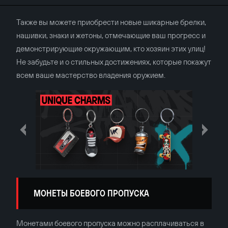
Также вы можете приобрести новые шикарные брелки,
нашивки, знаки и жетоны, отмечающие ваш прогресс и
демонстрирующие окружающим, кто хозяин этих улиц!
Не забудьте и о стильных достижениях, которые покажут
всем ваше мастерство владения оружием.
МОНЕТЫ БОЕВОГО ПРОПУСКА
Монетами боевого пропуска можно расплачиваться в