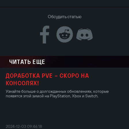
Обсудить статью
ЧИТАТЬ ЕЩЕ
ДОРАБОТКА PVE – СКОРО НА
КОНСОЛЯХ!
Узнайте больше о долгожданных обновлениях, которые
появятся этой зимой на PlayStation, Xbox и Switch.
2024-12-03 09:46:18