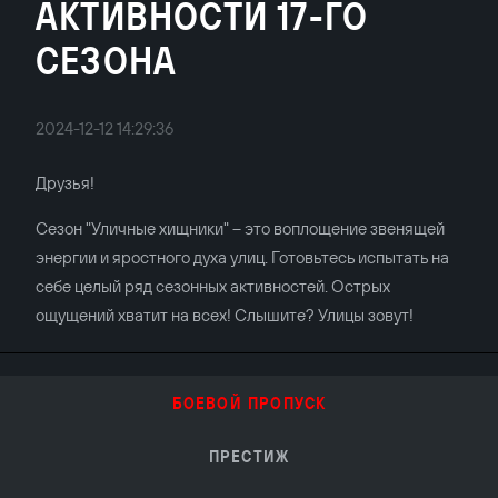
АКТИВНОСТИ 17-ГО
СЕЗОНА
2024-12-12 14:29:36
Друзья!
Сезон "Уличные хищники" – это воплощение звенящей
энергии и яростного духа улиц. Готовьтесь испытать на
себе целый ряд сезонных активностей. Острых
ощущений хватит на всех! Слышите? Улицы зовут!
БОЕВОЙ ПРОПУСК
ПРЕСТИЖ