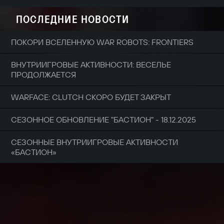
ПОСЛЕДНИЕ НОВОСТИ
ПОКОРИ ВСЕЛЕННУЮ WAR ROBOTS: FRONTIERS
ВНУТРИИГРОВЫЕ АКТИВНОСТИ: ВЕСЕЛЬЕ
ПРОДОЛЖАЕТСЯ
WARFACE: CLUTCH СКОРО БУДЕТ ЗАКРЫТ
СЕЗОННОЕ ОБНОВЛЕНИЕ "БАСТИОН" - 18.12.2025
СЕЗОННЫЕ ВНУТРИИГРОВЫЕ АКТИВНОСТИ
«БАСТИОН»