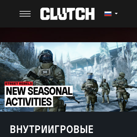
ВНУТРИИГРОВЫЕ