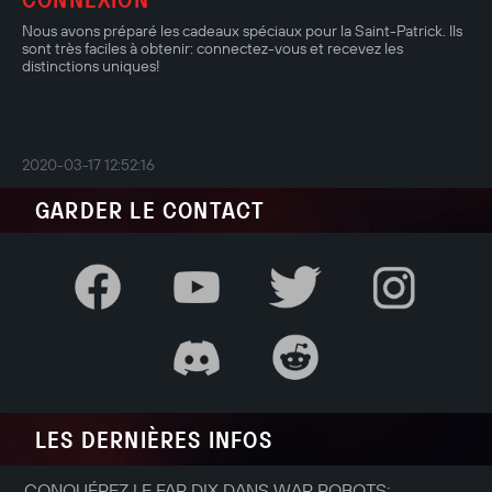
Nous avons préparé les cadeaux spéciaux pour la Saint-Patrick. Ils
sont très faciles à obtenir: connectez-vous et recevez les
distinctions uniques!
2020-03-17 12:52:16
GARDER LE CONTACT
LES DERNIÈRES INFOS
CONQUÉREZ LE FAR DIX DANS WAR ROBOTS: