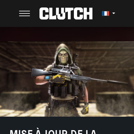
MISE À JOUR DE LA