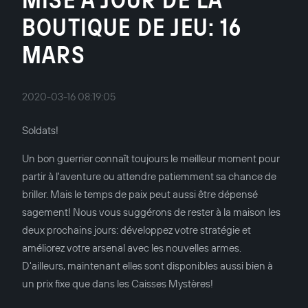
BOUTIQUE DE JEU: 16
MARS
2020-03-16 08:19:05
Soldats!
Un bon guerrier connaît toujours le meilleur moment pour
partir à l'aventure ou attendre patiemment sa chance de
briller. Mais le temps de paix peut aussi être dépensé
sagement! Nous vous suggérons de rester à la maison les
deux prochains jours: développez votre stratégie et
améliorez votre arsenal avec les nouvelles armes.
D'ailleurs, maintenant elles sont disponibles aussi bien à
un prix fixe que dans les Caisses Mystères!