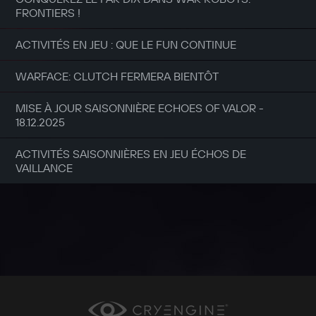
FRONTIERS !
ACTIVITÉS EN JEU : QUE LE FUN CONTINUE
WARFACE: CLUTCH FERMERA BIENTÔT
MISE À JOUR SAISONNIÈRE ECHOES OF VALOR -
18.12.2025
ACTIVITÉS SAISONNIÈRES EN JEU ÉCHOS DE
VAILLANCE