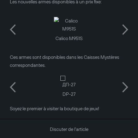
Les nouvelles armes disponibles à un prix fixe:
Calico M951S
Ces armes sont disponibles dans les Caisses Mystères
correspondantes.
DP-27
Soyez le premier à visiter la boutique de jeux!
Discuter de l'article