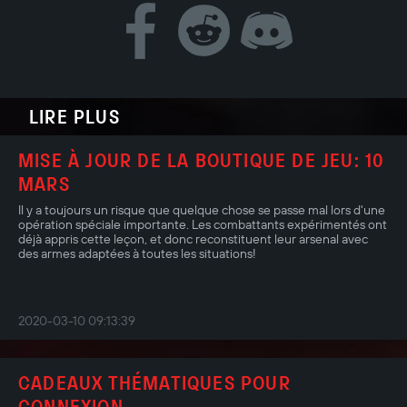
LIRE PLUS
MISE À JOUR DE LA BOUTIQUE DE JEU: 10
MARS
Il y a toujours un risque que quelque chose se passe mal lors d'une
opération spéciale importante. Les combattants expérimentés ont
déjà appris cette leçon, et donc reconstituent leur arsenal avec
des armes adaptées à toutes les situations!
2020-03-10 09:13:39
CADEAUX THÉMATIQUES POUR
CONNEXION