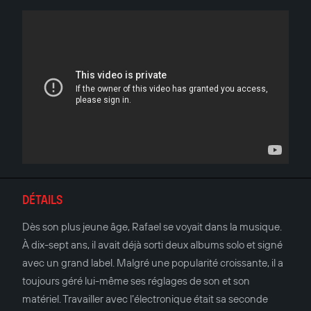
DÉTAILS
Dès son plus jeune âge, Rafael se voyait dans la musique.
À dix-sept ans, il avait déjà sorti deux albums solo et signé
avec un grand label. Malgré une popularité croissante, il a
toujours géré lui-même ses réglages de son et son
matériel. Travailler avec l’électronique était sa seconde