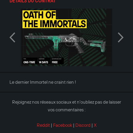
DÉTAILS DU CONTRAT
Le dernier Immortel ne craint rien !
Rejoignez nos réseaux sociaux et n'oubliez pas de laisser
vos commentaires :
Reddit
|
Facebook
|
Discord
|
X