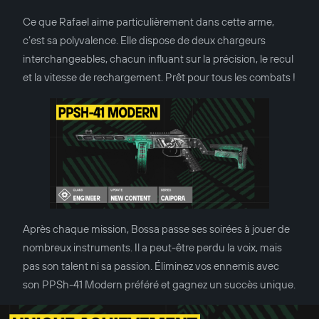
Ce que Rafael aime particulièrement dans cette arme,
c’est sa polyvalence. Elle dispose de deux chargeurs
interchangeables, chacun influant sur la précision, le recul
et la vitesse de rechargement. Prêt pour tous les combats !
Après chaque mission, Bossa passe ses soirées à jouer de
nombreux instruments. Il a peut-être perdu la voix, mais
pas son talent ni sa passion. Éliminez vos ennemis avec
son PPSh-41 Modern préféré et gagnez un succès unique.