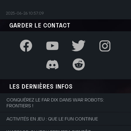
2025-06-26 10:57:09
GARDER LE CONTACT
LES DERNIÈRES INFOS
CONQUÉREZ LE FAR DIX DANS WAR ROBOTS:
FRONTIERS !
ACTIVITÉS EN JEU : QUE LE FUN CONTINUE