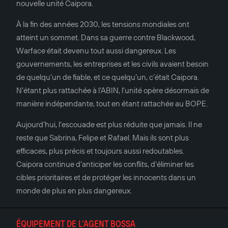
nouvelle unité Caipora.
À la fin des années 2030, les tensions mondiales ont
atteint un sommet. Dans sa guerre contre Blackwood,
Warface était devenu tout aussi dangereux. Les
gouvernements, les entreprises et les civils avaient besoin
de quelqu’un de fiable, et ce quelqu’un, c’était Caipora.
N’étant plus rattachée à l’ABIN, l’unité opère désormais de
manière indépendante, tout en étant rattachée au BOPE.
Aujourd’hui, l’escouade est plus réduite que jamais. Il ne
reste que Sabrina, Felipe et Rafael. Mais ils sont plus
efficaces, plus précis et toujours aussi redoutables.
Caipora continue d’anticiper les conflits, d’éliminer les
cibles prioritaires et de protéger les innocents dans un
monde de plus en plus dangereux.
ÉQUIPEMENT DE L’AGENT BOSSA