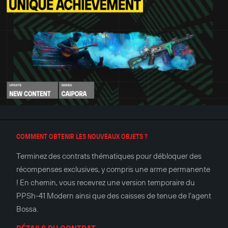
COMMENT OBTENIR LES NOUVEAUX OBJETS ?
Terminez des contrats thématiques pour débloquer des
récompenses exclusives, y compris une arme permanente
! En chemin, vous recevrez une version temporaire du
PPSh-41 Modern ainsi que des caisses de tenue de l’agent
Bossa.