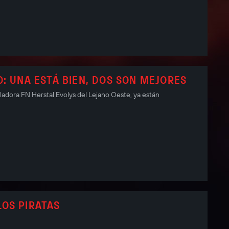
: UNA ESTÁ BIEN, DOS SON MEJORES
lladora FN Herstal Evolys del Lejano Oeste, ya están
OS PIRATAS