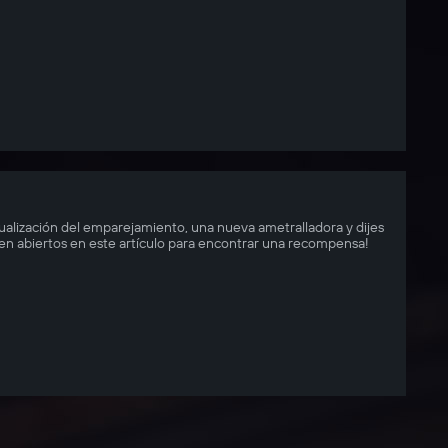
ualización del emparejamiento, una nueva ametralladora y dijes
ien abiertos en este artículo para encontrar una recompensa!