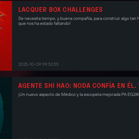
LACQUER BOX CHALLENGES
Se necesita tiempo, y buena compañía, para construir algo tan
que nos ha estado faltando!
2025-10-09 09:52:55
AGENTE SHI HAO: NODA CONFÍA EN ÉL.
¡Un nuevo aspecto de Médico y la escopeta mejorada PA EG240