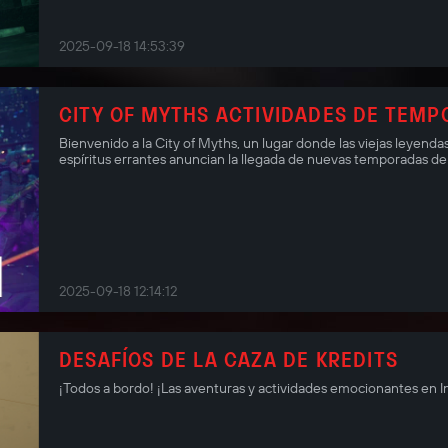
2025-09-18 14:53:39
CITY OF MYTHS ACTIVIDADES DE TEMP
Bienvenido a la City of Myths, un lugar donde las viejas leyenda
espíritus errantes anuncian la llegada de nuevas temporadas de Pa
2025-09-18 12:14:12
DESAFÍOS DE LA CAZA DE KREDITS
¡Todos a bordo! ¡Las aventuras y actividades emocionantes en 