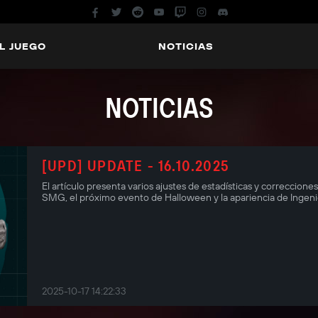
L JUEGO
NOTICIAS
NOTICIAS
[UPD] UPDATE - 16.10.2025
El artículo presenta varios ajustes de estadísticas y correccion
SMG, el próximo evento de Halloween y la apariencia de Ingeni
2025-10-17 14:22:33