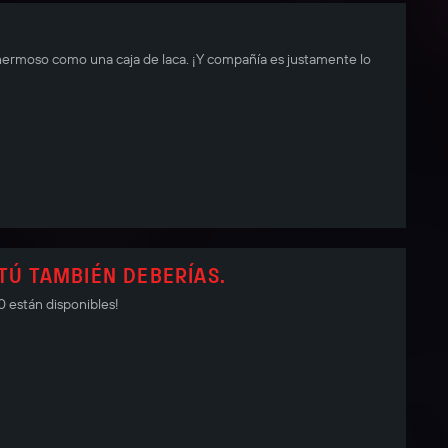
 hermoso como una caja de laca. ¡Y compañía es justamente lo
 TÚ TAMBIÉN DEBERÍAS.
 están disponibles!