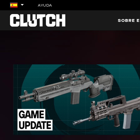
AYUDA
SOBRE E