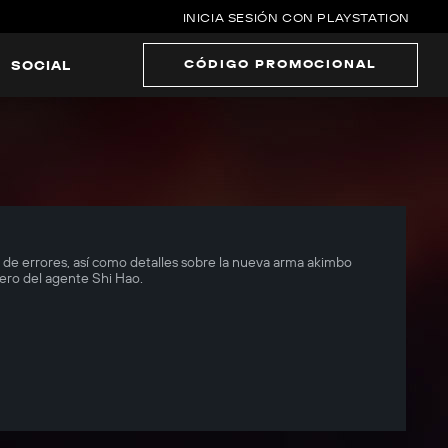
INICIA SESIÓN CON PLAYSTATION
CÓDIGO PROMOCIONAL
SOCIAL
es de errores, así como detalles sobre la nueva arma akimbo
ero del agente Shi Hao.