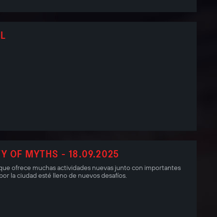
EL
 OF MYTHS - 18.09.2025
ar que ofrece muchas actividades nuevas junto con importantes
or la ciudad esté lleno de nuevos desafíos.