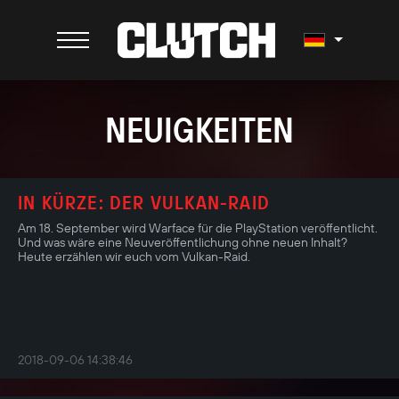
NEUIGKEITEN
IN KÜRZE: DER VULKAN-RAID
Am 18. September wird Warface für die PlayStation veröffentlicht.
Und was wäre eine Neuveröffentlichung ohne neuen Inhalt?
Heute erzählen wir euch vom Vulkan-Raid.
2018-09-06 14:38:46