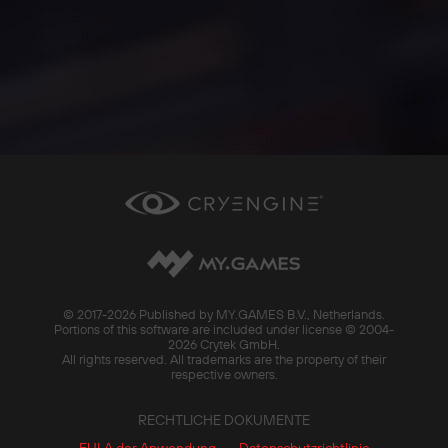
© 2017-
2026 Published by MY.GAMES B.V., Netherlands.
Portions of this software are included under license © 2004-
2026 Crytek GmbH.
All rights reserved. All trademarks are the property of their
respective owners.
RECHTLICHE DOKUMENTE