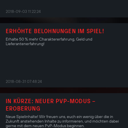
2018-09-03 11:22:24
ERHÖHTE BELOHNUNGEN IM SPIEL!
Erhalte 50 % mehr Charaktererfahrung, Geld und
Lieferantenerfahrung!
2018-08-31 07:48:24
IN KÜRZE: NEUER PVP-MODUS –
EROBERUNG
Neue Spielinhalte! Wir freuen uns, euch ein wenig über die in
Zukunft anstehenden Inhalte zu informieren, und möchten dabei
gerne mit dem neuen PvP-Modus beginnen.